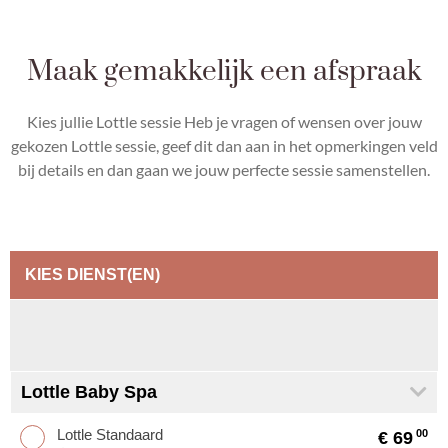
Maak gemakkelijk een afspraak
Kies jullie Lottle sessie Heb je vragen of wensen over jouw
gekozen Lottle sessie, geef dit dan aan in het opmerkingen veld
bij details en dan gaan we jouw perfecte sessie samenstellen.