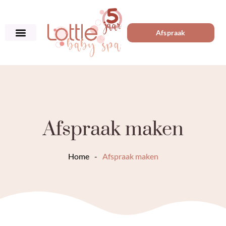
Afspraak
Afspraak maken
Home
-
Afspraak maken