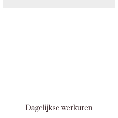
Dagelijkse werkuren