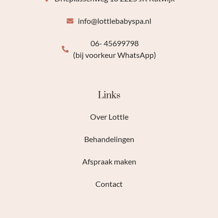
info@lottlebabyspa.nl
06- 45699798
(bij voorkeur WhatsApp)
Links
Over Lottle
Behandelingen
Afspraak maken
Contact