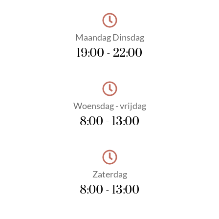
Maandag Dinsdag
19:00 - 22:00
Woensdag - vrijdag
8:00 - 13:00
Zaterdag
8:00 - 13:00