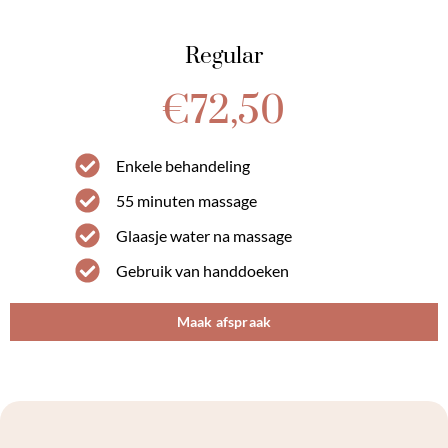
Regular
€72,50
Enkele behandeling
55 minuten massage
Glaasje water na massage
Gebruik van handdoeken
Maak afspraak