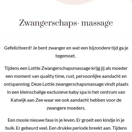
Zwangerschaps- massage
Gefeliciteerd! Je bent zwanger en wat een bijzondere tijd ga je
tegemoet.
Tijdens een Lottle Zwangerschapsmassage krijg jij als moeder
een moment van quality time, rust, persoonlijke aandacht en
ontspanning. Deze Lottle zwangerschapsmassage vindt plaats
in een kleinschalige exclusieve baby spa in het centrum van
Katwijk aan Zee waar we ook aandacht hebben voor de
zwangere moeders.
Een mooie nieuwe fase in je leven. Er groeit een kindje in je
buik. Er gebeurd veel. Een drukke periode breekt aan. Tijdens