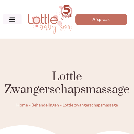
Afspraak
Lottle
Zwangerschapsmassage
Home
»
Behandelingen
»
Lottle zwangerschapsmassage