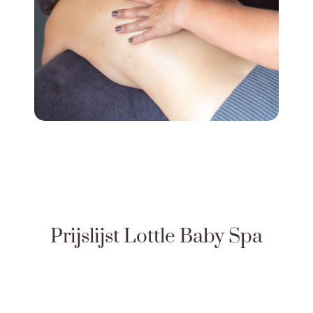
Prijslijst Lottle Baby Spa