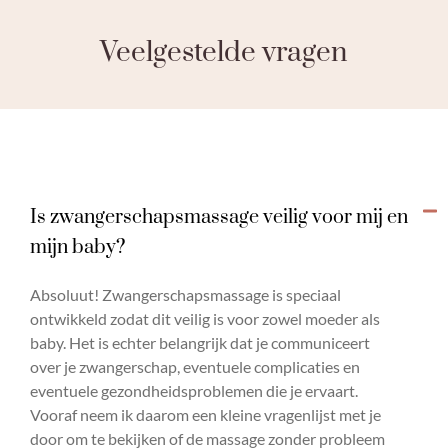
Veelgestelde vragen
Is zwangerschapsmassage veilig voor mij en
mijn baby?
Absoluut! Zwangerschapsmassage is speciaal
ontwikkeld zodat dit veilig is voor zowel moeder als
baby. Het is echter belangrijk dat je communiceert
over je zwangerschap, eventuele complicaties en
eventuele gezondheidsproblemen die je ervaart.
Vooraf neem ik daarom een kleine vragenlijst met je
door om te bekijken of de massage zonder probleem